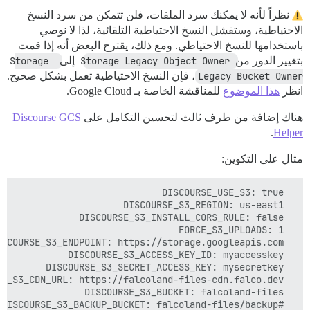
نظراً لأنه لا يمكنك سرد الملفات، فلن تتمكن من سرد النسخ
الاحتياطية، وستفشل النسخ الاحتياطية التلقائية، لذا لا نوصي
باستخدامها للنسخ الاحتياطي. ومع ذلك، يقترح البعض أنه إذا قمت
بتغيير الدور من
Storage Legacy Object Owner
إلى
Storage 
Legacy Bucket Owner
، فإن النسخ الاحتياطية تعمل بشكل صحيح.
انظر
هذا الموضوع
للمناقشة الخاصة بـ Google Cloud.
هناك إضافة من طرف ثالث لتحسين التكامل على
Discourse GCS
.
Helper
مثال على التكوين: