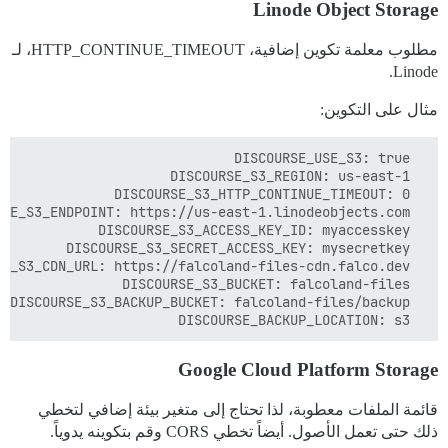
Linode Object Storage
مطلوب معلمة تكوين إضافية، HTTP_CONTINUE_TIMEOUT، لـ
Linode.
مثال على التكوين:
  DISCOURSE_BACKUP_LOCATION: s3

Google Cloud Platform Storage
قائمة الملفات معطوبة، لذا تحتاج إلى متغير بيئة إضافي لتخطي
ذلك حتى تعمل الأصول. أيضاً تخطي CORS وقم بتكوينه يدوياً.