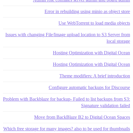
Error in rebuilding using minio as object store
Use WebTorrent to load media objects
Issues with changing File/Image upload location to S3 Server from
local storage
Hosting Optimization with Digital Ocean
Hosting Optimization with Digital Ocean
Theme modifiers: A brief introduction
Configure automatic backups for Discourse
Problem with Backblaze for backup- Failed to list backups from S3:
Signature validation failed
Move from BackBlaze B2 to Digital Ocean Spaces
Which free storage for many images? also to be used for thumbnails