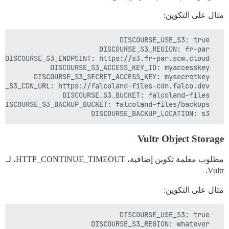
مثال على التكوين:
  DISCOURSE_BACKUP_LOCATION: s3

Vultr Object Storage
مطلوب معلمة تكوين إضافية، HTTP_CONTINUE_TIMEOUT، لـ
Vultr.
مثال على التكوين: