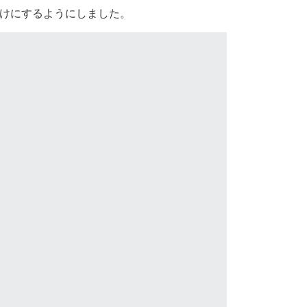
ントするだけにするようにしました。