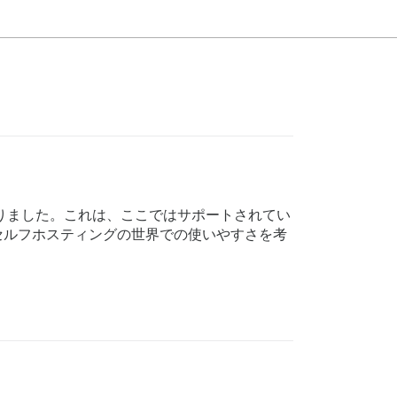
らかになりました。これは、ここではサポートされてい
すが、セルフホスティングの世界での使いやすさを考