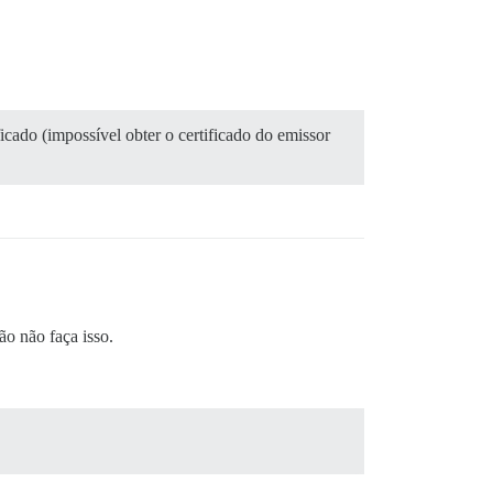
cado (impossível obter o certificado do emissor
ão não faça isso.