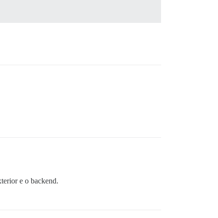
terior e o backend.