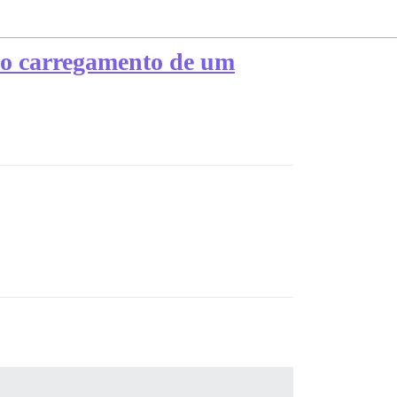
m o carregamento de um