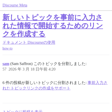
Discourse Meta
新しいトピックを事前に入力さ
れた情報で開始するためのリン
クを作成する
ドキュメント
Discourseの使用
how-to
sam
(Sam Saffron) このトピックを分割しました:
57
2026 年 3 月 18 日午前 4:20
6 件の投稿が新しいトピックに分割されました:
事前入力さ
れたトピックリンクの作成をサポート
トピックに投稿を表示