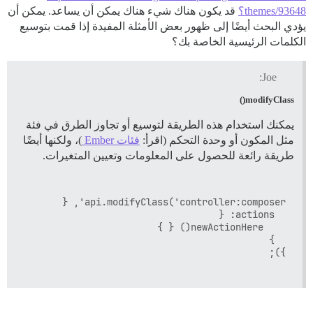
themes/93648؟
قد يكون هناك شيء هناك يمكن أن يساعد. يمكن أن
يؤدي البحث أيضًا إلى ظهور بعض الأمثلة المفيدة إذا قمت بتوسيع
الكلمات الرئيسية الخاصة بك؟
Joe:
modifyClass()
يمكنك استخدام هذه الطريقة لتوسيع أو تجاوز الطرق في فئة
مثل المكون أو وحدة التحكم (اقرأ:
فئات Ember
)، ولكنها أيضًا
طريقة رائعة للحصول على المعلومات وتعيين المتغيرات.