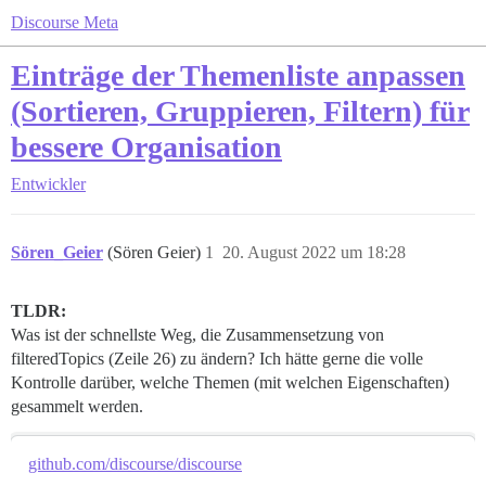
Discourse Meta
Einträge der Themenliste anpassen
(Sortieren, Gruppieren, Filtern) für
bessere Organisation
Entwickler
Sören_Geier
(Sören Geier)
1
20. August 2022 um 18:28
TLDR:
Was ist der schnellste Weg, die Zusammensetzung von
filteredTopics (Zeile 26) zu ändern? Ich hätte gerne die volle
Kontrolle darüber, welche Themen (mit welchen Eigenschaften)
gesammelt werden.
github.com/discourse/discourse