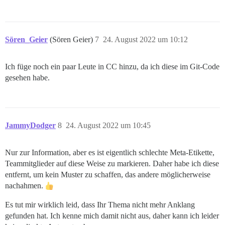
Sören_Geier
(Sören Geier)
7
24. August 2022 um 10:12
Ich füge noch ein paar Leute in CC hinzu, da ich diese im Git-Code
gesehen habe.
JammyDodger
8
24. August 2022 um 10:45
Nur zur Information, aber es ist eigentlich schlechte Meta-Etikette,
Teammitglieder auf diese Weise zu markieren. Daher habe ich diese
entfernt, um kein Muster zu schaffen, das andere möglicherweise
nachahmen.
Es tut mir wirklich leid, dass Ihr Thema nicht mehr Anklang
gefunden hat. Ich kenne mich damit nicht aus, daher kann ich leider