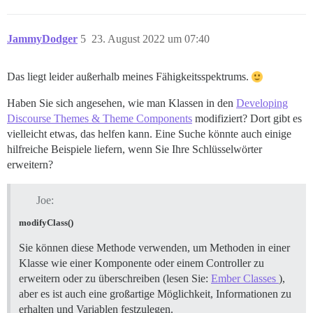
JammyDodger
5
23. August 2022 um 07:40
Das liegt leider außerhalb meines Fähigkeitsspektrums.
Haben Sie sich angesehen, wie man Klassen in den
Developing
Discourse Themes & Theme Components
modifiziert? Dort gibt es
vielleicht etwas, das helfen kann. Eine Suche könnte auch einige
hilfreiche Beispiele liefern, wenn Sie Ihre Schlüsselwörter
erweitern?
Joe:
modifyClass()
Sie können diese Methode verwenden, um Methoden in einer
Klasse wie einer Komponente oder einem Controller zu
erweitern oder zu überschreiben (lesen Sie:
Ember Classes
),
aber es ist auch eine großartige Möglichkeit, Informationen zu
erhalten und Variablen festzulegen.