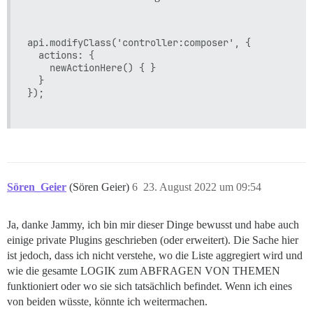
api.modifyClass('controller:composer', {

  actions: {

    newActionHere() { }

  }

});

Sören_Geier
(Sören Geier)
6
23. August 2022 um 09:54
Ja, danke Jammy, ich bin mir dieser Dinge bewusst und habe auch
einige private Plugins geschrieben (oder erweitert). Die Sache hier
ist jedoch, dass ich nicht verstehe, wo die Liste aggregiert wird und
wie die gesamte LOGIK zum ABFRAGEN VON THEMEN
funktioniert oder wo sie sich tatsächlich befindet. Wenn ich eines
von beiden wüsste, könnte ich weitermachen.