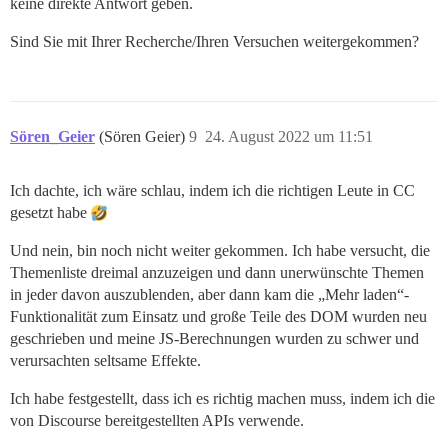
keine direkte Antwort geben.
Sind Sie mit Ihrer Recherche/Ihren Versuchen weitergekommen?
Sören_Geier
(Sören Geier)
9
24. August 2022 um 11:51
Ich dachte, ich wäre schlau, indem ich die richtigen Leute in CC
gesetzt habe
Und nein, bin noch nicht weiter gekommen. Ich habe versucht, die
Themenliste dreimal anzuzeigen und dann unerwünschte Themen
in jeder davon auszublenden, aber dann kam die „Mehr laden“-
Funktionalität zum Einsatz und große Teile des DOM wurden neu
geschrieben und meine JS-Berechnungen wurden zu schwer und
verursachten seltsame Effekte.
Ich habe festgestellt, dass ich es richtig machen muss, indem ich die
von Discourse bereitgestellten APIs verwende.