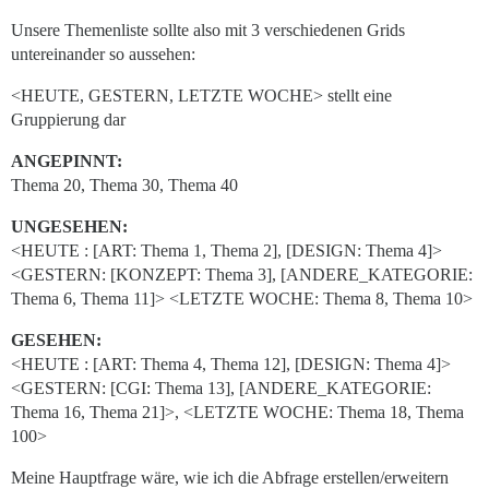
Unsere Themenliste sollte also mit 3 verschiedenen Grids
untereinander so aussehen:
<HEUTE, GESTERN, LETZTE WOCHE> stellt eine
Gruppierung dar
ANGEPINNT:
Thema 20, Thema 30, Thema 40
UNGESEHEN:
<HEUTE : [ART: Thema 1, Thema 2], [DESIGN: Thema 4]>
<GESTERN: [KONZEPT: Thema 3], [ANDERE_KATEGORIE:
Thema 6, Thema 11]> <LETZTE WOCHE: Thema 8, Thema 10>
GESEHEN:
<HEUTE : [ART: Thema 4, Thema 12], [DESIGN: Thema 4]>
<GESTERN: [CGI: Thema 13], [ANDERE_KATEGORIE:
Thema 16, Thema 21]>, <LETZTE WOCHE: Thema 18, Thema
100>
Meine Hauptfrage wäre, wie ich die Abfrage erstellen/erweitern