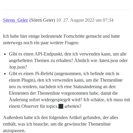
Sören_Geier
(Sören Geier)
10
27. August 2022 um 07:34
Ich habe hier einige bedeutende Fortschritte gemacht und hatte
unterwegs noch ein paar weitere Fragen:
Gibt es einen API-Endpunkt, den ich verwenden kann, um alle
angehefteten Themen zu erhalten? Ähnlich wie /latest.json oder
/top.json?
Gibt es einen JS-Befehl (angenommen, ich befinde mich in
einem Plugin), den ich verwenden kann, um die Themenliste
neu zu rendern, nachdem ich eine Statusänderung an den
Elementen der Themenliste vorgenommen habe, damit die
Änderung sofort widergespiegelt wird? Ich schätze, ich muss mit
einem Observer für topics.
arbeiten?
Außerdem habe ich den folgenden Artikel gefunden, der alles
enthält, was ich brauche, um die gewünschte Themenliste
anzupassen.