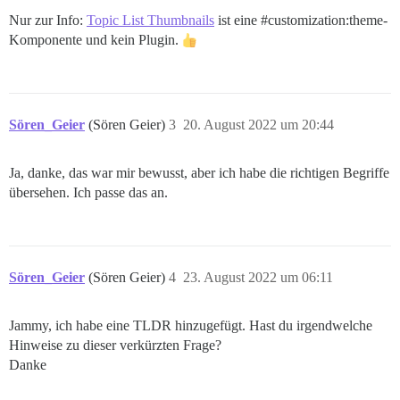
Nur zur Info:
Topic List Thumbnails
ist eine
#customization:theme-
Komponente
und kein Plugin.
Sören_Geier
(Sören Geier)
3
20. August 2022 um 20:44
Ja, danke, das war mir bewusst, aber ich habe die richtigen Begriffe
übersehen. Ich passe das an.
Sören_Geier
(Sören Geier)
4
23. August 2022 um 06:11
Jammy, ich habe eine TLDR hinzugefügt. Hast du irgendwelche
Hinweise zu dieser verkürzten Frage?
Danke