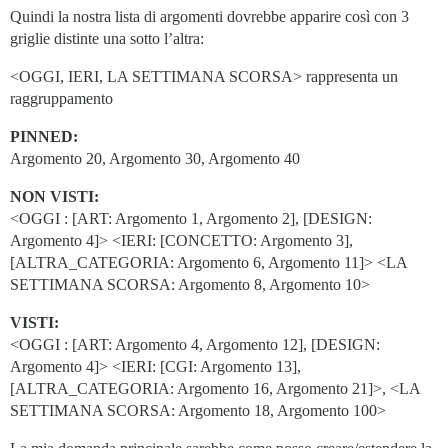
Quindi la nostra lista di argomenti dovrebbe apparire così con 3
griglie distinte una sotto l’altra:
<OGGI, IERI, LA SETTIMANA SCORSA> rappresenta un
raggruppamento
PINNED:
Argomento 20, Argomento 30, Argomento 40
NON VISTI:
<OGGI : [ART: Argomento 1, Argomento 2], [DESIGN:
Argomento 4]> <IERI: [CONCETTO: Argomento 3],
[ALTRA_CATEGORIA: Argomento 6, Argomento 11]> <LA
SETTIMANA SCORSA: Argomento 8, Argomento 10>
VISTI:
<OGGI : [ART: Argomento 4, Argomento 12], [DESIGN:
Argomento 4]> <IERI: [CGI: Argomento 13],
[ALTRA_CATEGORIA: Argomento 16, Argomento 21]>, <LA
SETTIMANA SCORSA: Argomento 18, Argomento 100>