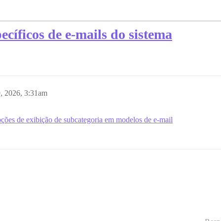
cíficos de e-mails do sistema
, 2026, 3:31am
ções de exibição de subcategoria em modelos de e-mail