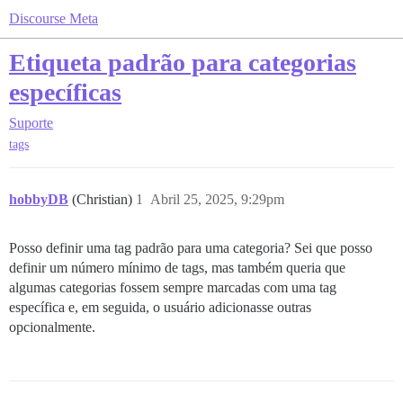
Discourse Meta
Etiqueta padrão para categorias
específicas
Suporte
tags
hobbyDB
(Christian)
1
Abril 25, 2025, 9:29pm
Posso definir uma tag padrão para uma categoria? Sei que posso
definir um número mínimo de tags, mas também queria que
algumas categorias fossem sempre marcadas com uma tag
específica e, em seguida, o usuário adicionasse outras
opcionalmente.