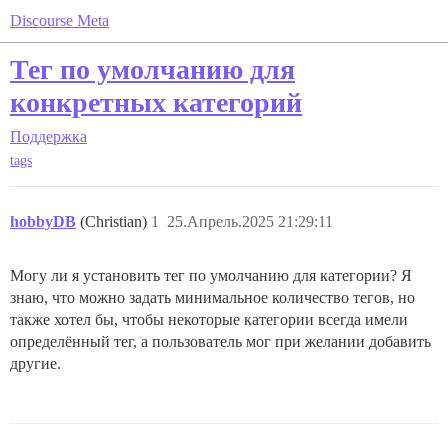
Discourse Meta
Тег по умолчанию для
конкретных категорий
Поддержка
tags
hobbyDB
(Christian)
1
25.Апрель.2025 21:29:11
Могу ли я установить тег по умолчанию для категории? Я
знаю, что можно задать минимальное количество тегов, но
также хотел бы, чтобы некоторые категории всегда имели
определённый тег, а пользователь мог при желании добавить
другие.