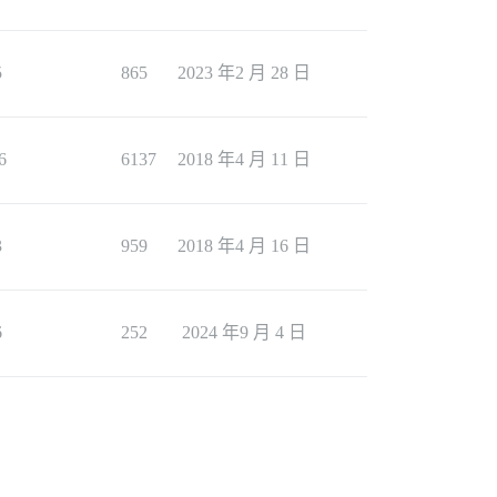
5
865
2023 年2 月 28 日
6
6137
2018 年4 月 11 日
3
959
2018 年4 月 16 日
6
252
2024 年9 月 4 日