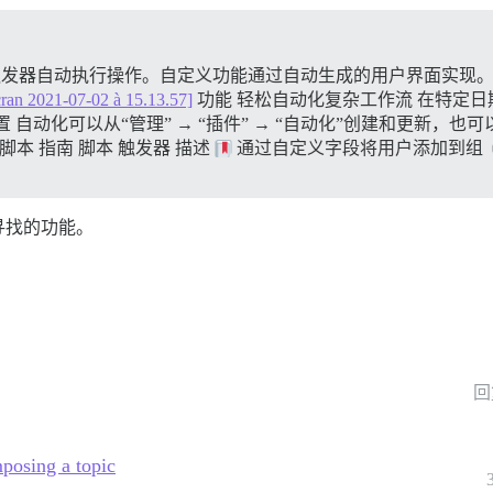
脚本和触发器自动执行操作。自定义功能通过自动生成的用户界面实现
cran 2021-07-02 à 15.13.57]
功能 轻松自动化复杂工作流 在特定
 自动化可以从“管理” → “插件” → “自动化”创建和更新，也可以直接从 /admi
脚本 指南 脚本 触发器 描述
通过自定义字段将用户添加到组
寻找的功能。
回
posing a topic