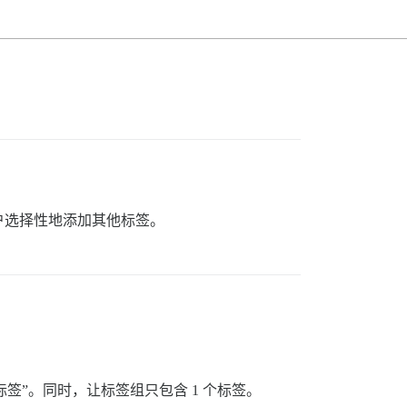
户选择性地添加其他标签。
签”。同时，让标签组只包含 1 个标签。