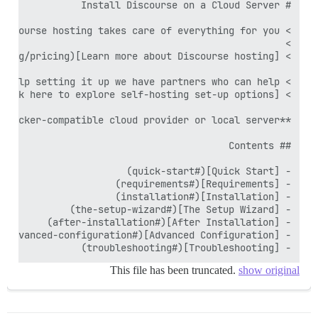
- [Troubleshooting](#troubleshooting)

This file has been truncated.
show original