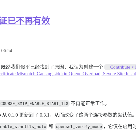
书验证已不再有效
06:54
，既然我们似乎已经找到了原因，我认为创建一个
Contribute >
tificate Mismatch Causing sidekiq Queue Overload, Severe Site Instab
SCOURSE_SMTP_ENABLE_START_TLS
不再能正常工作。
mtp 从 0.1.0 更新到了 0.3.1，从而改变了这两个连接参数的默认值
nable_starttls_auto
和
openssl_verify_mode
，它仅在启用