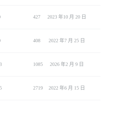
0
427
2023 年10 月 20 日
0
408
2022 年7 月 25 日
3
1085
2026 年2 月 9 日
5
2719
2022 年6 月 15 日