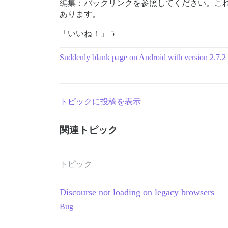
編集：バックリンクを参照してください。これは 
あります。
「いいね！」 5
Suddenly blank page on Android with version 2.7.2
トピックに投稿を表示
関連トピック
トピック
Discourse not loading on legacy browsers
Bug