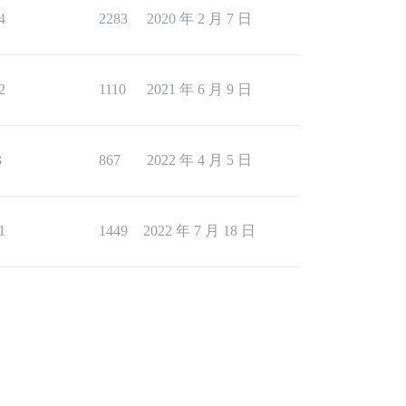
4
2283
2020 年 2 月 7 日
2
1110
2021 年 6 月 9 日
3
867
2022 年 4 月 5 日
1
1449
2022 年 7 月 18 日