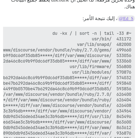
هناك.
، إليك نتيجة الأمر:
@Ed_S