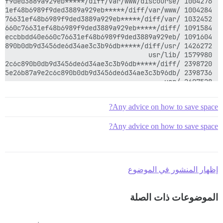
Any advice on how to save space?
Any advice on how to save space?
10220684        /

إظهار المنشور في الموضوع
الموضوعات ذات الصلة