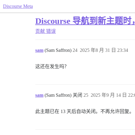
Discourse Meta
Discourse 导航到新主题
贡献
错误
sam
(Sam Saffron)
24
2025 年8 月 31 日 23:34
这还在发生吗？
sam
(Sam Saffron) 关闭
25
2025 年9 月 14 日 22:
此主题已在 13 天后自动关闭。不再允许回复。