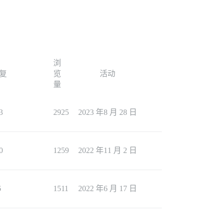
浏
复
览
活动
量
3
2925
2023 年8 月 28 日
0
1259
2022 年11 月 2 日
6
1511
2022 年6 月 17 日