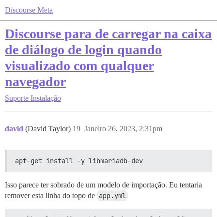
Discourse Meta
Discourse para de carregar na caixa
de diálogo de login quando
visualizado com qualquer
navegador
Suporte
Instalação
david
(David Taylor)
19
Janeiro 26, 2023, 2:31pm
apt-get install -y libmariadb-dev
Isso parece ter sobrado de um modelo de importação. Eu tentaria
remover esta linha do topo de
app.yml