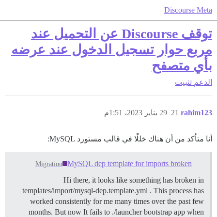
Discourse Meta
توقف Discourse عن التحميل عند
مربع حوار تسجيل الدخول عند عرضه
بأي متصفح
الدعم
تثبيت
rahim123
21
29 يناير 2023، 1:51م
أنا متأكد من أن هناك خللًا في قالب مستورد MySQL:
MySQL dep template for imports broken
Migration
Hi there, it looks like something has broken in
templates/import/mysql-dep.template.yml . This process has
worked consistently for me many times over the past few
months. But now It fails to ./launcher bootstrap app when