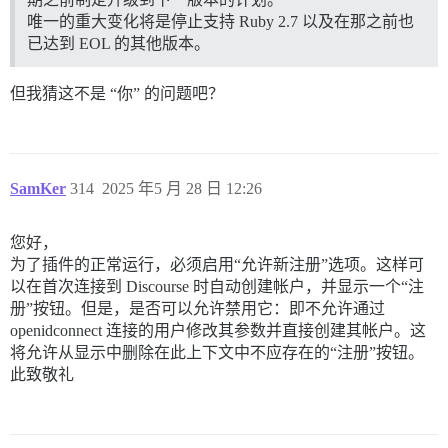
唯一的重大变化将是停止支持 Ruby 2.7 以及在那之前也
已达到 EOL 的其他版本。
但我猜这不是 “你” 的问题吧？
SamKer
314
2025 年5 月 28 日 12:26
您好，
为了插件的正常运行，必须启用“允许新注册”选项。这样可
以在首次连接到 Discourse 时自动创建帐户，并显示一个“注
册”按钮。但是，是否可以允许禁用它：即不允许通过
openidconnect 连接的用户修改其参数并直接创建其帐户。这
将允许从显示中删除在此上下文中不应存在的“注册”按钮。
此致敬礼