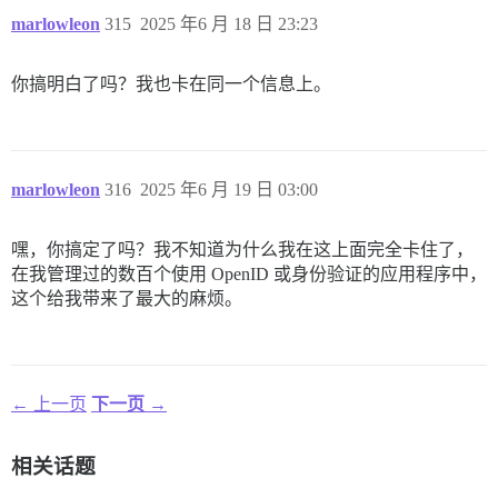
marlowleon
315
2025 年6 月 18 日 23:23
你搞明白了吗？我也卡在同一个信息上。
marlowleon
316
2025 年6 月 19 日 03:00
嘿，你搞定了吗？我不知道为什么我在这上面完全卡住了，
在我管理过的数百个使用 OpenID 或身份验证的应用程序中，
这个给我带来了最大的麻烦。
← 上一页
下一页 →
相关话题