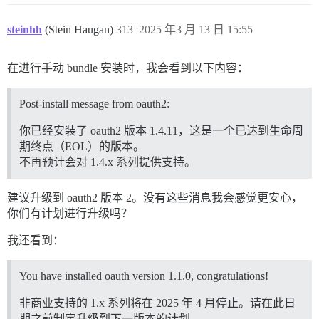
steinhh
(Stein Haugan)
313
2025 年3 月 13 日 15:55
在进行手动 bundle 安装时，我会看到以下内容：
Post-install message from oauth2:
你已经安装了 oauth2 版本 1.4.11，这是一个已达到生命周
期终点（EOL）的版本。
不再预计会对 1.4.x 系列提供支持。
建议升级到 oauth2 版本 2。没有这些消息我会感觉更安心，
你们有计划进行升级吗？
我还看到：
You have installed oauth version 1.1.0, congratulations!
非商业支持的 1.x 系列将在 2025 年 4 月停止。请在此日
期之前制定升级到下一版本的计划。