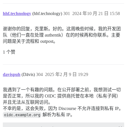
hhf.technology
(hhf.technology)
301
2024 年10 月 21 日 15:58
谢谢你的回复，克里斯。好的。这周晚些时候，我的开发团
队（他们一直在处理 authentik）在的时候再和你联系。主要
问题是关于流程和 outpost。
1 个赞
davispuh
(Dāvis)
304
2025 年2 月 9 日 19:29
我遇到了一个有趣的问题。在公开部署之前，我想测试一切
是否正常，所以我的 OIDC 提供商托管在本地（私有子网）
并且无法从互联网访问。
不幸的是，这会失败，因为 Discourse 不允许连接到私有 IP。
oidc.example.org
解析为私有 IP。