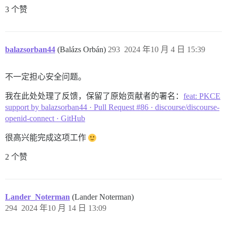
3 个赞
balazsorban44
(Balázs Orbán)
293
2024 年10 月 4 日 15:39
不一定担心安全问题。
我在此处处理了反馈，保留了原始贡献者的署名：
feat: PKCE
support by balazsorban44 · Pull Request #86 · discourse/discourse-
openid-connect · GitHub
很高兴能完成这项工作
2 个赞
Lander_Noterman
(Lander Noterman)
294
2024 年10 月 14 日 13:09