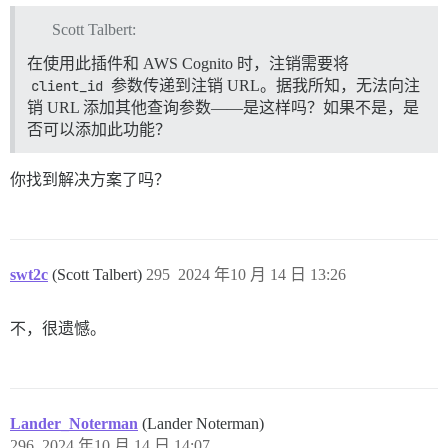
Scott Talbert:
在使用此插件和 AWS Cognito 时，注销需要将
client_id
参数传递到注销 URL。据我所知，无法向注
销 URL 添加其他查询参数——是这样吗？如果不是，是
否可以添加此功能？
你找到解决方案了吗？
swt2c
(Scott Talbert)
295
2024 年10 月 14 日 13:26
不，很遗憾。
Lander_Noterman
(Lander Noterman)
296
2024 年10 月 14 日 14:07