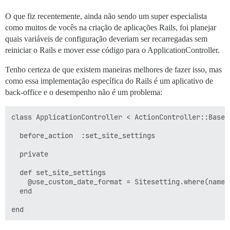
O que fiz recentemente, ainda não sendo um super especialista
como muitos de vocês na criação de aplicações Rails, foi planejar
quais variáveis de configuração deveriam ser recarregadas sem
reiniciar o Rails e mover esse código para o ApplicationController.
Tenho certeza de que existem maneiras melhores de fazer isso, mas
como essa implementação específica do Rails é um aplicativo de
back-office e o desempenho não é um problema:
class ApplicationController < ActionController::Base

  before_action  :set_site_settings

  private

  def set_site_settings

    @use_custom_date_format = Sitesetting.where(name:
  end
