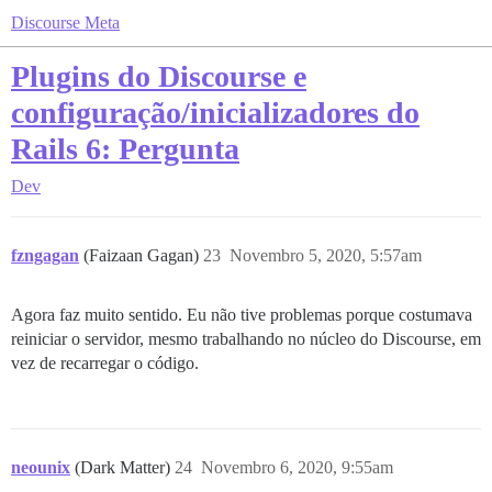
Discourse Meta
Plugins do Discourse e
configuração/inicializadores do
Rails 6: Pergunta
Dev
fzngagan
(Faizaan Gagan)
23
Novembro 5, 2020, 5:57am
Agora faz muito sentido. Eu não tive problemas porque costumava
reiniciar o servidor, mesmo trabalhando no núcleo do Discourse, em
vez de recarregar o código.
neounix
(Dark Matter)
24
Novembro 6, 2020, 9:55am