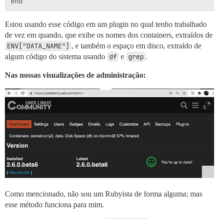
Estou usando esse código em um plugin no qual tenho trabalhado
de vez em quando, que exibe os nomes dos containers, extraídos de
ENV["DATA_NAME"]
, e também o espaço em disco, extraído de
algum código do sistema usando
df
e
grep
.
Nas nossas visualizações de administração:
Como mencionado, não sou um Rubyista de forma alguma; mas
esse método funciona para mim.