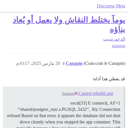
Discourse Meta
يومآ يختلط النقاش ولا يعمل أو يُعاد
بناؤه
الدعم
تثبيت
postgres
(Coin-coin le Canapin)
Canapin
4
20 مارس 2025، 10:17م
قد يعطي هذا أدلة:
Cannot rebuild app,
Support
socat[33] E connect(, AF=1
“/shared/postgres_run/.s.PGSQL.5432”, 36): Connection
refused Based on that error, it appears the database did not shut
down cleanly when you stopped the app container. This