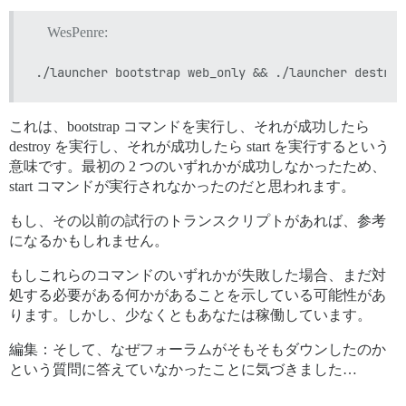
WesPenre:
これは、bootstrap コマンドを実行し、それが成功したら
destroy を実行し、それが成功したら start を実行するという
意味です。最初の 2 つのいずれかが成功しなかったため、
start コマンドが実行されなかったのだと思われます。
もし、その以前の試行のトランスクリプトがあれば、参考
になるかもしれません。
もしこれらのコマンドのいずれかが失敗した場合、まだ対
処する必要がある何かがあることを示している可能性があ
ります。しかし、少なくともあなたは稼働しています。
編集：そして、なぜフォーラムがそもそもダウンしたのか
という質問に答えていなかったことに気づきました…