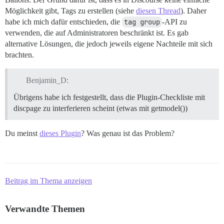
Möglichkeit gibt, Tags zu erstellen (siehe
diesen Thread
). Daher
habe ich mich dafür entschieden, die
tag group
-API zu
verwenden, die auf Administratoren beschränkt ist. Es gab
alternative Lösungen, die jedoch jeweils eigene Nachteile mit sich
brachten.
Benjamin_D:
Übrigens habe ich festgestellt, dass die Plugin-Checkliste mit
discpage zu interferieren scheint (etwas mit getmodel())
Du meinst
dieses Plugin
? Was genau ist das Problem?
Beitrag im Thema anzeigen
Verwandte Themen