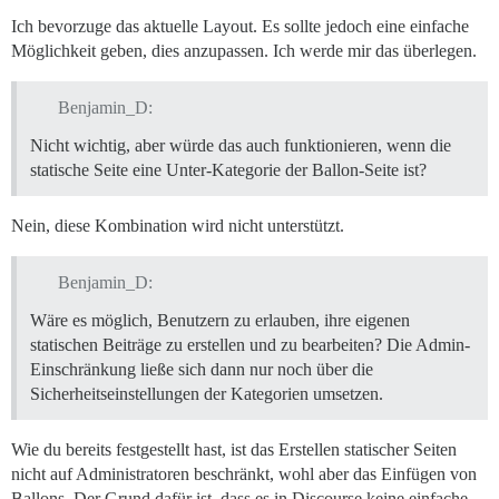
Ich bevorzuge das aktuelle Layout. Es sollte jedoch eine einfache
Möglichkeit geben, dies anzupassen. Ich werde mir das überlegen.
Benjamin_D:
Nicht wichtig, aber würde das auch funktionieren, wenn die
statische Seite eine Unter-Kategorie der Ballon-Seite ist?
Nein, diese Kombination wird nicht unterstützt.
Benjamin_D:
Wäre es möglich, Benutzern zu erlauben, ihre eigenen
statischen Beiträge zu erstellen und zu bearbeiten? Die Admin-
Einschränkung ließe sich dann nur noch über die
Sicherheitseinstellungen der Kategorien umsetzen.
Wie du bereits festgestellt hast, ist das Erstellen statischer Seiten
nicht auf Administratoren beschränkt, wohl aber das Einfügen von
Ballons. Der Grund dafür ist, dass es in Discourse keine einfache