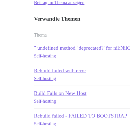
Beitrag im Thema anzeigen
Verwandte Themen
Thema
" undefined method `deprecated?' for nil:NilC
Self-hosting
Rebuild failed with error
Self-hosting
Build Fails on New Host
Self-hosting
Rebuild failed - FAILED TO BOOTSTRAP
Self-hosting