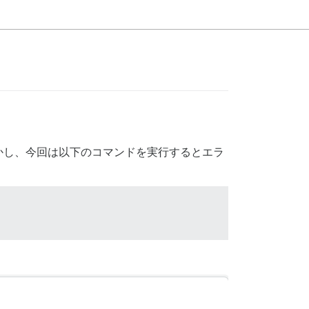
かし、今回は以下のコマンドを実行するとエラ