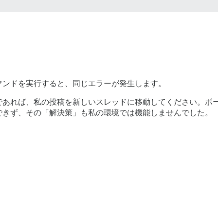
：
マンドを実行すると、同じエラーが発生します。
であれば、私の投稿を新しいスレッドに移動してください。ボ
できず、その「解決策」も私の環境では機能しませんでした。