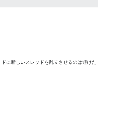
ードに新しいスレッドを乱立させるのは避けた