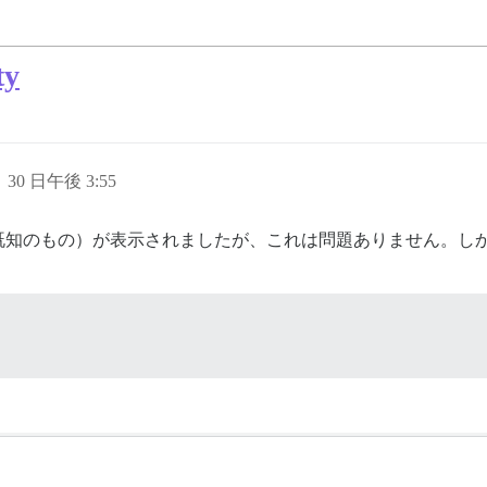
y
月 30 日午後 3:55
既知のもの）が表示されましたが、これは問題ありません。し