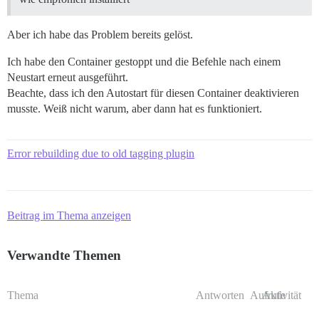
Aber ich habe das Problem bereits gelöst.
Ich habe den Container gestoppt und die Befehle nach einem
Neustart erneut ausgeführt.
Beachte, dass ich den Autostart für diesen Container deaktivieren
musste. Weiß nicht warum, aber dann hat es funktioniert.
Error rebuilding due to old tagging plugin
Beitrag im Thema anzeigen
Verwandte Themen
Thema
Antworten
Aufrufe
Aktivität