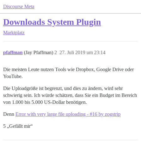
Discourse Meta
Downloads System Plugin
Marktplatz
pfaffman
(Jay Pfaffman)
2
27. Juli 2019 um 23:14
Die meisten Leute nutzen Tools wie Dropbox, Google Drive oder
YouTube.
Die Uploadgröße ist begrenzt, und dies zu ändern, wird sehr
schwierig sein. Ich würde schätzen, dass Sie ein Budget im Bereich
von 1.000 bis 5.000 US-Dollar benötigen.
Denn
Error with very large file uploading - #16 by zogstrip
5 „Gefällt mir“