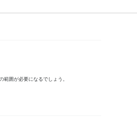
ドルの範囲が必要になるでしょう。