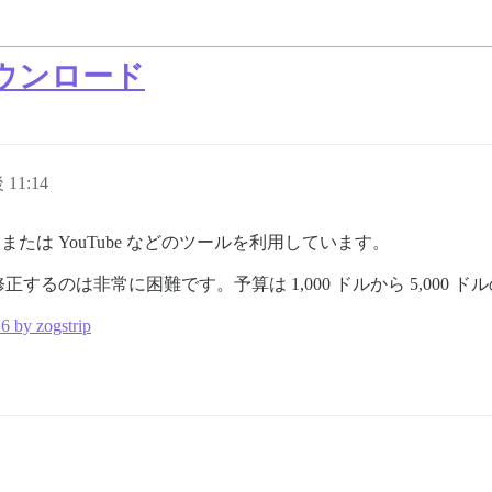
ウンロード
 11:14
ブ、または YouTube などのツールを利用しています。
るのは非常に困難です。予算は 1,000 ドルから 5,000 
16 by zogstrip