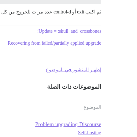
ثم اكتب exit أو control-d عدة مرات للخروج من كل شيء
Update = :skull_and_crossbones:
Recovering from failed/partially applied upgrade
إظهار المنشور في الموضوع
الموضوعات ذات الصلة
الموضوع
Problem upgrading Discourse
Self-hosting