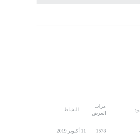
مرات
ود
النشاط
العرض
1578
11 أكتوبر 2019