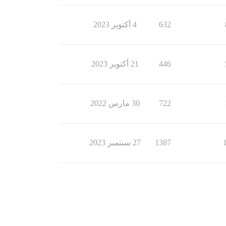
632
4 أكتوبر 2023
446
21 أكتوبر 2023
722
30 مارس 2022
1387
27 سبتمبر 2023