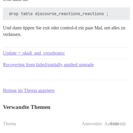
Und dann tippen Sie exit oder control-d ein paar Mal, um alles zu
verlassen.
Update = :skull_and_crossbones:
Recovering from failed/partially applied upgrade
Beitrag im Thema anzeigen
Verwandte Themen
Thema
Antworten
Aufrufe
Aktivität