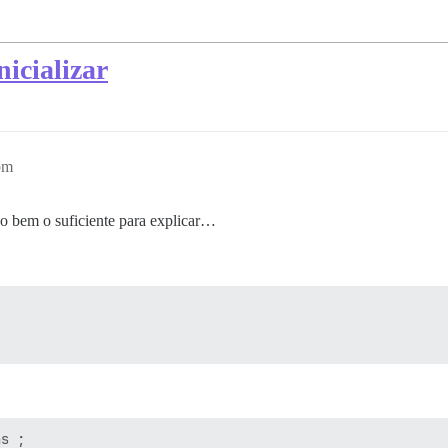
nicializar
pm
o bem o suficiente para explicar…