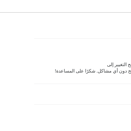
ح التغيير إلى
 دون أي مشاكل. شكرًا على المساعدة!