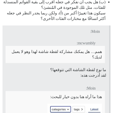
(ب) هل يجب أن نفكر في جعله أقرب إلى بقية القوائم المنسدلة
للفئات، مثل تلك الموجودة في المُنشئ؟
سيكون هذا تغييرًا أكبر من (أ)، ولكن ربما يجدر النظر في جعله
أكثر اتساقًا مع مختارات الفئات الأخرى؟
Moin:
mcwumbly:
همم… هل يمكنك مشاركة لقطة شاشة لهذا وهو لا يعمل
لديك؟
ما نوع لقطة الشاشة التي تتوقعها؟
لقد أدرجت هذه:
Moin:
هذا ما أراه هنا بدون خيار للبحث: