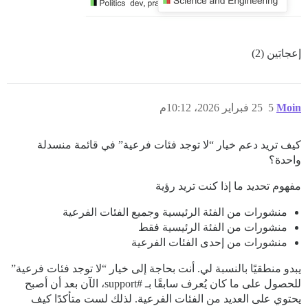
إعجابَين (2)
Moin
5
25 فبراير 2026، 10:12م
كيف تريد دعم خيار “لا توجد فئات فرعية” في قائمة منسدلة
واحدة؟
مفهوم تحديد ما إذا كنت تريد رؤية
منشورات من الفئة الرئيسية وجميع الفئات الفرعية
منشورات من الفئة الرئيسية فقط
منشورات من إحدى الفئات الفرعية
يبدو منطقيًا بالنسبة لي. أنت بحاجة إلى خيار “لا توجد فئات فرعية”
للحصول على ما كان يُعرف سابقًا بـ
#support،
الآن بعد أن أصبح
يحتوي على العديد من الفئات الفرعية. لذلك لست متأكدًا كيف