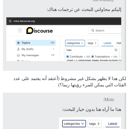
إليكم محاولتي للبحث عن ترجمات هناك:
لكن هذا لا يظهر بشكل غير مشروط (أعتقد أنه يعتمد على عدد
الفئات التي يمكن للمرء رؤيتها ربما؟)
Moin:
هذا ما أراه هنا بدون خيار للبحث: