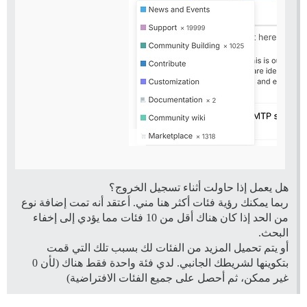
هل يعمل إذا حاولت أثناء تسجيل الخروج؟
ربما يمكنك رؤية فئات أكثر هنا مني. أعتقد أنه تمت إضافة نوع
من الحد إذا كان هناك أقل من 10 فئات مما يؤدي إلى إخفاء
البحث.
أو يتم تحميل المزيد من الفئات لك بسبب تلك التي قمت
بتكوينها لشريطك الجانبي. لدي فئة واحدة فقط هناك (لأن 0
غير ممكن، ثم أحصل على جميع الفئات الافتراضية)