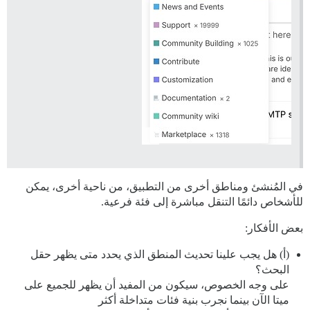
في المُنشئ ومناطق أخرى من التطبيق، من ناحية أخرى، يمكن
للأشخاص دائمًا التنقل مباشرة إلى فئة فرعية.
بعض الأفكار:
(أ) هل يجب علينا تحديث المنطق الذي يحدد متى يظهر حقل
البحث؟
على وجه الخصوص، سيكون من المفيد أن يظهر للجميع على
ميتا الآن بينما نجرب بنية فئات متداخلة أكثر