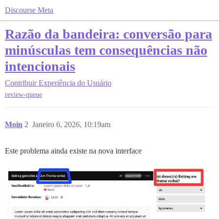
Discourse Meta
Razão da bandeira: conversão para
minúsculas tem consequências não
intencionais
Contribuir
Experiência do Usuário
review-queue
Moin
2
Janeiro 6, 2026, 10:19am
Este problema ainda existe na nova interface