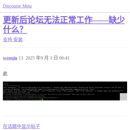
Discourse Meta
更新后论坛无法正常工作——缺少
什么？
支持
安装
wenqin
13
2025 年9 月 3 日 06:41
此
在话题中显示帖子