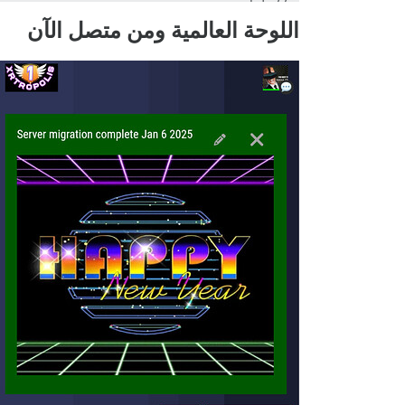
اللوحة العالمية ومن متصل الآن
}
