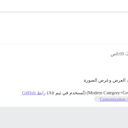
رابط GitHub
Customization