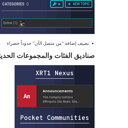
تضيف إضافة “من متصل الآن” حدوداً خضراء
صناديق الفئات والمجموعات الحديث