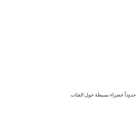
ف حدوداً خضراء بسيطة حول الفئات