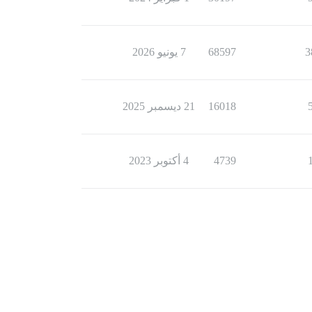
3
68597
7 يونيو 2026
16018
21 ديسمبر 2025
4739
4 أكتوبر 2023