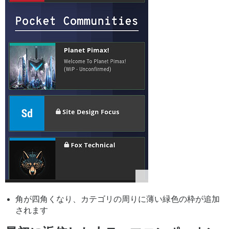
角が四角くなり、カテゴリの周りに薄い緑色の枠が追加
されます