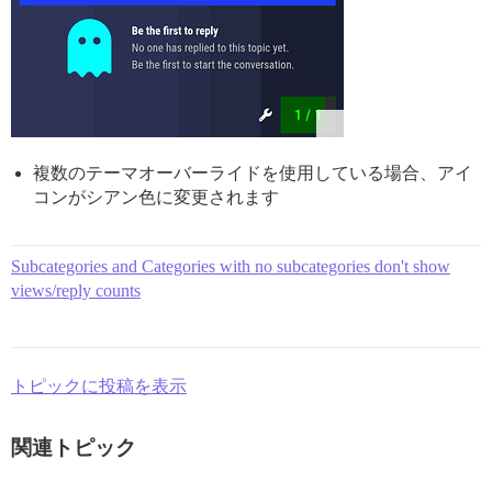
複数のテーマオーバーライドを使用している場合、アイ
コンがシアン色に変更されます
Subcategories and Categories with no subcategories don't show
views/reply counts
トピックに投稿を表示
関連トピック