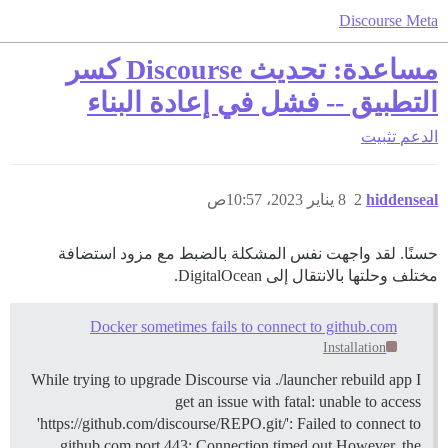
Discourse Meta
مساعدة: تحديث Discourse كسر
التطبيق -- فشل في إعادة البناء
الدعم
تثبيت
hiddenseal
2
8 يناير 2023، 10:57ص
حسنًا. لقد واجهت نفس المشكلة بالضبط مع مزود استضافة
مختلف وحلتها بالانتقال إلى DigitalOcean.
Docker sometimes fails to connect to github.com
Installation
While trying to upgrade Discourse via ./launcher rebuild app I
get an issue with fatal: unable to access
'https://github.com/discourse/REPO.git/': Failed to connect to
github.com port 443: Connection timed out However, the