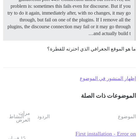
problem is: sometimes this fails even for discourse. But if you
try to do it again, immediately after, with no changes, it may go
through, but fail on one of the plugins. If I remove all the
plugins, the discourse connection may fail or it may go through
and actually build t…
ما هو الموقع الجغرافي الذي اخترته للقطرة؟
إظهار المنشور في الموضوع
الموضوعات ذات الصلة
مرات
الموضوع
الردود
النشاط
العرض
First installation - Error on
15 فبراير