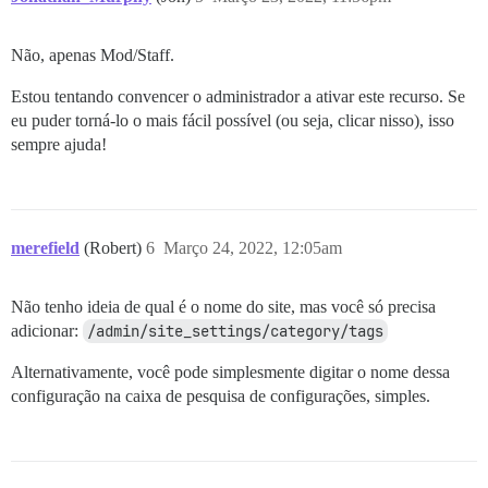
Não, apenas Mod/Staff.
Estou tentando convencer o administrador a ativar este recurso. Se
eu puder torná-lo o mais fácil possível (ou seja, clicar nisso), isso
sempre ajuda!
merefield
(Robert)
6
Março 24, 2022, 12:05am
Não tenho ideia de qual é o nome do site, mas você só precisa
adicionar:
/admin/site_settings/category/tags
Alternativamente, você pode simplesmente digitar o nome dessa
configuração na caixa de pesquisa de configurações, simples.