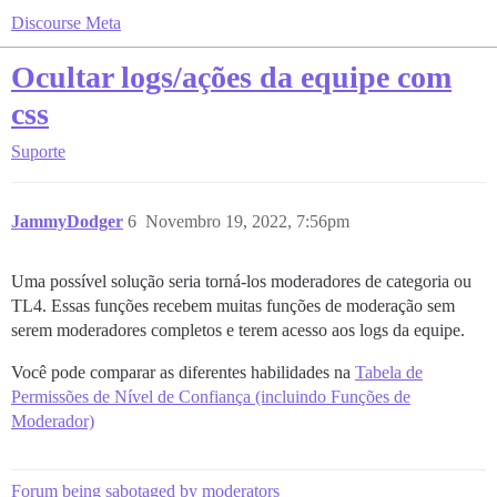
Discourse Meta
Ocultar logs/ações da equipe com
css
Suporte
JammyDodger
6
Novembro 19, 2022, 7:56pm
Uma possível solução seria torná-los moderadores de categoria ou
TL4. Essas funções recebem muitas funções de moderação sem
serem moderadores completos e terem acesso aos logs da equipe.
Você pode comparar as diferentes habilidades na
Tabela de
Permissões de Nível de Confiança (incluindo Funções de
Moderador)
Forum being sabotaged by moderators