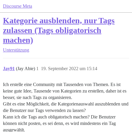
Discourse Meta
Kategorie ausblenden, nur Tags
zulassen (Tags obligatorisch
machen)
Unterstützung
Jay91
(Jay Abie)
1
19. September 2022 um 15:14
Ich erstelle eine Community mit Tausenden von Themen. Es ist
keine gute Idee, Tausende von Kategorien zu erstellen, daher ist es
besser, sie nach Tags zu organisieren.
Gibt es eine Möglichkeit, die Kategorienauswahl auszublenden und
die Benutzer nur Tags verwenden zu lassen?
Kann ich die Tags auch obligatorisch machen? Die Benutzer
können nicht posten, es sei denn, es wird mindestens ein Tag
ausgewählt.