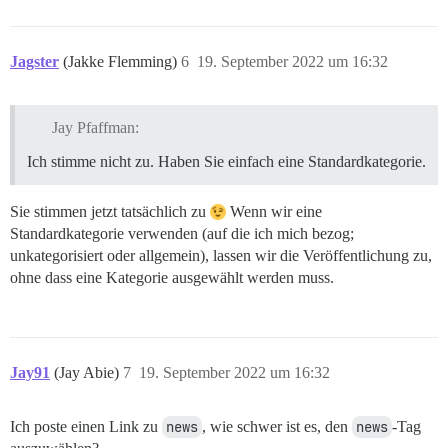
Jagster
(Jakke Flemming)
6
19. September 2022 um 16:32
Jay Pfaffman:
Ich stimme nicht zu. Haben Sie einfach eine Standardkategorie.
Sie stimmen jetzt tatsächlich zu
Wenn wir eine
Standardkategorie verwenden (auf die ich mich bezog;
unkategorisiert oder allgemein), lassen wir die Veröffentlichung zu,
ohne dass eine Kategorie ausgewählt werden muss.
Jay91
(Jay Abie)
7
19. September 2022 um 16:32
Ich poste einen Link zu
news
, wie schwer ist es, den
news
-Tag