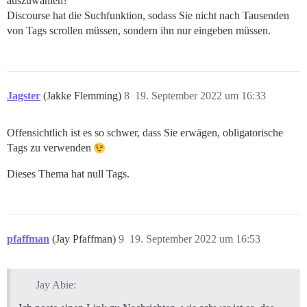
auszuwählen?
Discourse hat die Suchfunktion, sodass Sie nicht nach Tausenden
von Tags scrollen müssen, sondern ihn nur eingeben müssen.
Jagster
(Jakke Flemming)
8
19. September 2022 um 16:33
Offensichtlich ist es so schwer, dass Sie erwägen, obligatorische
Tags zu verwenden
Dieses Thema hat null Tags.
pfaffman
(Jay Pfaffman)
9
19. September 2022 um 16:53
Jay Abie: