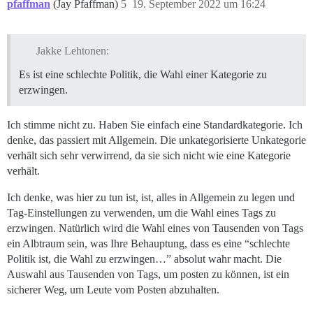
pfaffman
(Jay Pfaffman)
5
19. September 2022 um 16:24
Jakke Lehtonen:
Es ist eine schlechte Politik, die Wahl einer Kategorie zu
erzwingen.
Ich stimme nicht zu. Haben Sie einfach eine Standardkategorie. Ich
denke, das passiert mit Allgemein. Die unkategorisierte Unkategorie
verhält sich sehr verwirrend, da sie sich nicht wie eine Kategorie
verhält.
Ich denke, was hier zu tun ist, ist, alles in Allgemein zu legen und
Tag-Einstellungen zu verwenden, um die Wahl eines Tags zu
erzwingen. Natürlich wird die Wahl eines von Tausenden von Tags
ein Albtraum sein, was Ihre Behauptung, dass es eine “schlechte
Politik ist, die Wahl zu erzwingen…” absolut wahr macht. Die
Auswahl aus Tausenden von Tags, um posten zu können, ist ein
sicherer Weg, um Leute vom Posten abzuhalten.