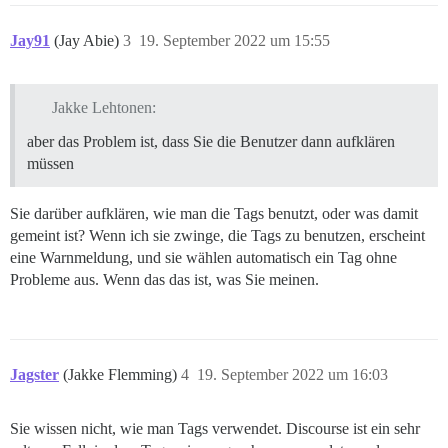
Jay91
(Jay Abie)
3
19. September 2022 um 15:55
Jakke Lehtonen:
aber das Problem ist, dass Sie die Benutzer dann aufklären
müssen
Sie darüber aufklären, wie man die Tags benutzt, oder was damit
gemeint ist? Wenn ich sie zwinge, die Tags zu benutzen, erscheint
eine Warnmeldung, und sie wählen automatisch ein Tag ohne
Probleme aus. Wenn das das ist, was Sie meinen.
Jagster
(Jakke Flemming)
4
19. September 2022 um 16:03
Sie wissen nicht, wie man Tags verwendet. Discourse ist ein sehr