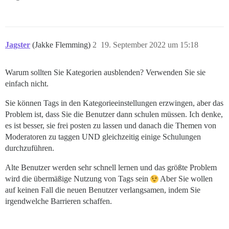
Jagster
(Jakke Flemming)
2
19. September 2022 um 15:18
Warum sollten Sie Kategorien ausblenden? Verwenden Sie sie
einfach nicht.
Sie können Tags in den Kategorieeinstellungen erzwingen, aber das
Problem ist, dass Sie die Benutzer dann schulen müssen. Ich denke,
es ist besser, sie frei posten zu lassen und danach die Themen von
Moderatoren zu taggen UND gleichzeitig einige Schulungen
durchzuführen.
Alte Benutzer werden sehr schnell lernen und das größte Problem
wird die übermäßige Nutzung von Tags sein
Aber Sie wollen
auf keinen Fall die neuen Benutzer verlangsamen, indem Sie
irgendwelche Barrieren schaffen.