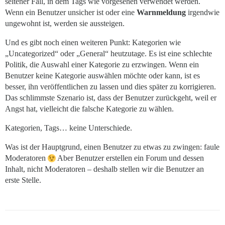
seltener Fall, in dem Tags wie vorgesehen verwendet werden.
Wenn ein Benutzer unsicher ist oder eine
Warnmeldung
irgendwie
ungewohnt ist, werden sie aussteigen.
Und es gibt noch einen weiteren Punkt: Kategorien wie
„Uncategorized“ oder „General“ heutzutage. Es ist eine schlechte
Politik, die Auswahl einer Kategorie zu erzwingen. Wenn ein
Benutzer keine Kategorie auswählen möchte oder kann, ist es
besser, ihn veröffentlichen zu lassen und dies später zu korrigieren.
Das schlimmste Szenario ist, dass der Benutzer zurückgeht, weil er
Angst hat, vielleicht die falsche Kategorie zu wählen.
Kategorien, Tags… keine Unterschiede.
Was ist der Hauptgrund, einen Benutzer zu etwas zu zwingen: faule
Moderatoren
Aber Benutzer erstellen ein Forum und dessen
Inhalt, nicht Moderatoren – deshalb stellen wir die Benutzer an
erste Stelle.