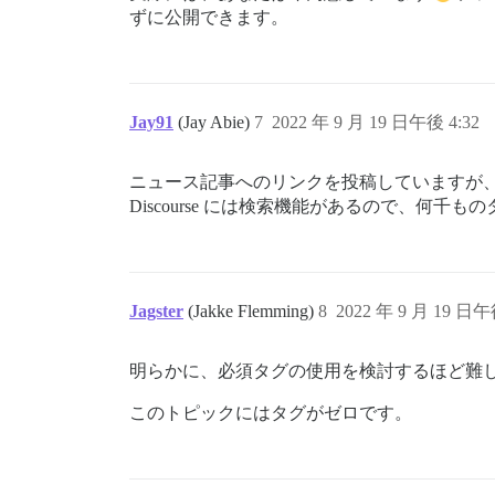
ずに公開できます。
Jay91
(Jay Abie)
7
2022 年 9 月 19 日午後 4:32
ニュース記事へのリンクを投稿していますが
Discourse には検索機能があるので、何
Jagster
(Jakke Flemming)
8
2022 年 9 月 19 日午
明らかに、必須タグの使用を検討するほど難
このトピックにはタグがゼロです。