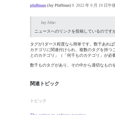
pfaffman
(Jay Pfaffman)
9
2022 年 9 月 19 日午後
Jay Abie:
ニュースへのリンクを投稿しているのですが
タグが1ダース程度なら簡単です。数千あれば難
カテゴリに関連付けられ、複数のタグを持つ
とのカテゴリ」（「何千ものカテゴリ」が必
数千ものタグがあり、その中から適切なもの
関連トピック
トピック