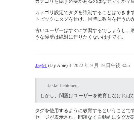
カテゴリを隠す必要があるのはなぜですか？
カテゴリ設定でタグを強制することはできま
トピックにタグを付け、同時に教育を行うの
古いユーザーはすぐに学習するでしょうし、
うな障壁は絶対に作りたくないはずです。
Jay91
(Jay Abie)
3
2022 年 9 月 19 日午後 3:55
Jakke Lehtonen:
しかし、問題はユーザーを教育しなければ
タグを使用するように教育するということで
セージが表示され、問題なく自動的にタグが