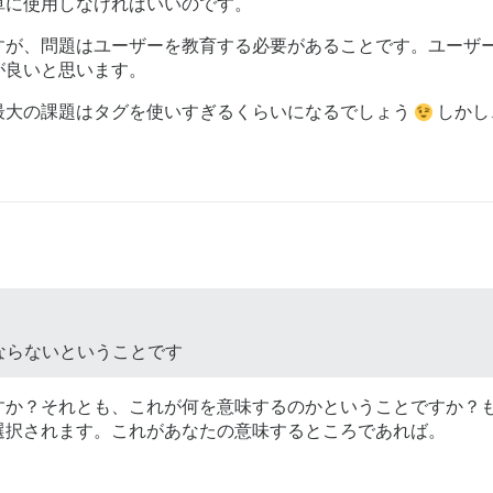
単に使用しなければいいのです。
すが、問題はユーザーを教育する必要があることです。ユーザ
が良いと思います。
最大の課題はタグを使いすぎるくらいになるでしょう
しかし
ならないということです
すか？それとも、これが何を意味するのかということですか？
選択されます。これがあなたの意味するところであれば。