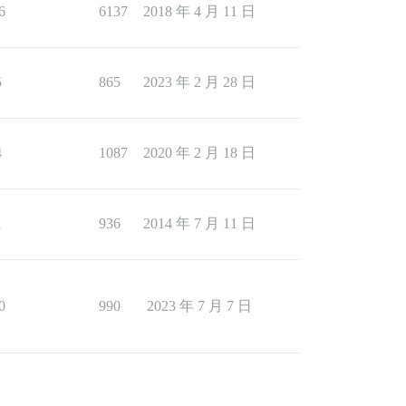
6
6137
2018 年 4 月 11 日
5
865
2023 年 2 月 28 日
4
1087
2020 年 2 月 18 日
1
936
2014 年 7 月 11 日
0
990
2023 年 7 月 7 日