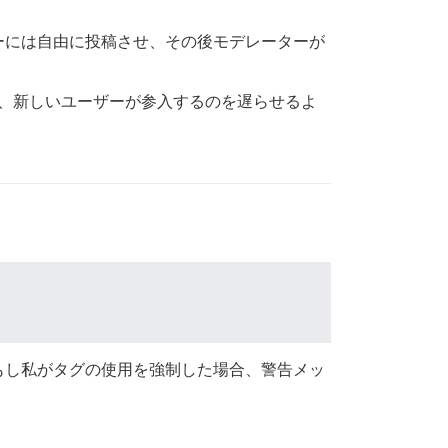
ーには自由に投稿させ、その後モデレーターが
、新しいユーザーが参入するのを遅らせるよ
もし私がタグの使用を強制した場合、警告メッ