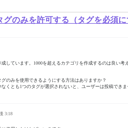
タグのみを許可する（タグを必須に
を作成しています。1000を超えるカテゴリを作成するのは良い
タグのみを使用できるようにする方法はありますか？
少なくとも1つのタグが選択されないと、ユーザーは投稿できま
後 3:18