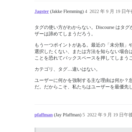
Jagster
(Jakke Flemming)
4
2022 年 9 月 19 日午
タグの使い方がわからない。Discourse 
ザーは諦めてしまうだろう。
もう一つポイントがある。最近の「未分類」
選択したくない、または方法を知らない場合
ことを恐れてバックスペースを押してしまう
カテゴリ、タグ…違いはない。
ユーザーに何かを強制する主な理由は何か？
だ。だからこそ、私たちはユーザーを最優先
pfaffman
(Jay Pfaffman)
5
2022 年 9 月 19 日午後