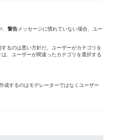
や、
警告
メッセージに慣れていない場合、ユー
制するのは悪い方針だ。ユーザーがカテゴリを
オは、ユーザーが間違ったカテゴリを選択する
作成するのはモデレーターではなくユーザー