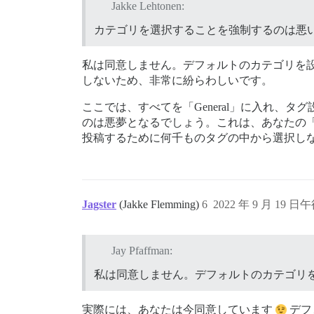
Jakke Lehtonen:
カテゴリを選択することを強制するのは悪
私は同意しません。デフォルトのカテゴリを設定すれ
しないため、非常に紛らわしいです。
ここでは、すべてを「General」に入れ、
のは悪夢となるでしょう。これは、あなたの
投稿するために何千ものタグの中から選択し
Jagster
(Jakke Flemming)
6
2022 年 9 月 19 日午
Jay Pfaffman:
私は同意しません。デフォルトのカテゴリ
実際には、あなたは今同意しています
デフ