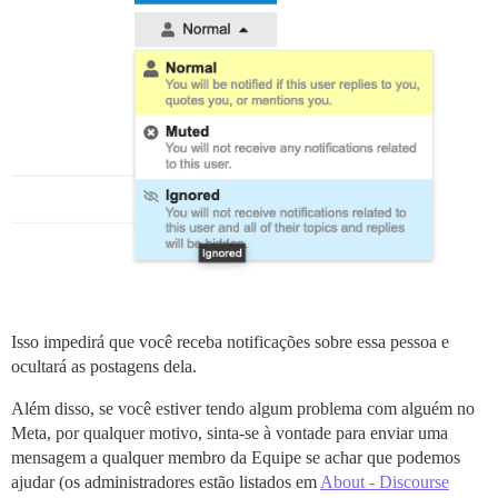
Isso impedirá que você receba notificações sobre essa pessoa e
ocultará as postagens dela.
Além disso, se você estiver tendo algum problema com alguém no
Meta, por qualquer motivo, sinta-se à vontade para enviar uma
mensagem a qualquer membro da Equipe se achar que podemos
ajudar (os administradores estão listados em
About - Discourse