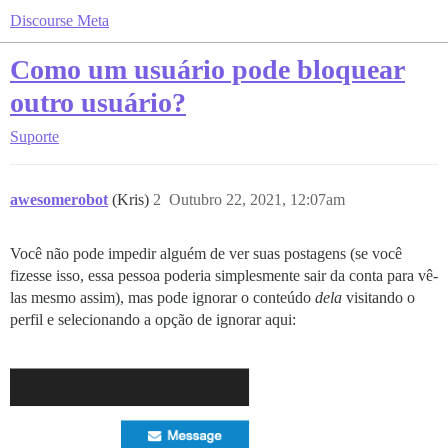
Discourse Meta
Como um usuário pode bloquear
outro usuário?
Suporte
awesomerobot
(Kris)
2
Outubro 22, 2021, 12:07am
Você não pode impedir alguém de ver suas postagens (se você
fizesse isso, essa pessoa poderia simplesmente sair da conta para vê-
las mesmo assim), mas pode ignorar o conteúdo
dela
visitando o
perfil e selecionando a opção de ignorar aqui: