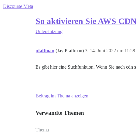
Discourse Meta
So aktivieren Sie AWS CDN
Unterstützung
pfaffman
(Jay Pfaffman)
3
14. Juni 2022 um 11:58
Es gibt hier eine Suchfunktion. Wenn Sie nach cdn suc
Beitrag im Thema anzeigen
Verwandte Themen
Thema