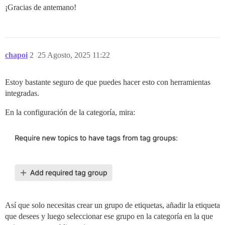
¡Gracias de antemano!
chapoi
2
25 Agosto, 2025 11:22
Estoy bastante seguro de que puedes hacer esto con herramientas
integradas.
En la configuración de la categoría, mira:
Así que solo necesitas crear un grupo de etiquetas, añadir la etiqueta
que desees y luego seleccionar ese grupo en la categoría en la que