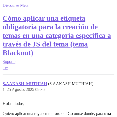
Discourse Meta
Cómo aplicar una etiqueta
obligatoria para la creación de
temas en una categoría específica a
través de JS del tema (tema
Blackout)
Soporte
tags
S.AAKASH_MUTHIAH
(S.AAKASH MUTHIAH)
1
25 Agosto, 2025 09:36
Hola a todos,
Quiero aplicar una regla en mi foro de Discourse donde, para
una