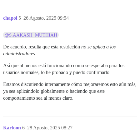
chapoi
5
26 Agosto, 2025 09:54
@S.AAKASH_MUTHIAH
De acuerdo, resulta que esta restricción
no se aplica a los
administradores…
Así que al menos está funcionando como se esperaba para los
usuarios normales, lo he probado y puedo confirmarlo.
Estamos discutiendo internamente cómo mejoraremos esto aún más,
ya sea aplicándolo globalmente o haciendo que este
comportamiento sea al menos claro.
Kartoon
6
28 Agosto, 2025 08:27