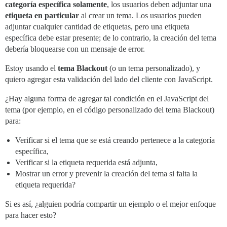
categoría específica solamente
, los usuarios deben adjuntar una
etiqueta en particular
al crear un tema. Los usuarios pueden
adjuntar cualquier cantidad de etiquetas, pero una etiqueta
específica debe estar presente; de lo contrario, la creación del tema
debería bloquearse con un mensaje de error.
Estoy usando el
tema Blackout
(o un tema personalizado), y
quiero agregar esta validación del lado del cliente con JavaScript.
¿Hay alguna forma de agregar tal condición en el JavaScript del
tema (por ejemplo, en el código personalizado del tema Blackout)
para:
Verificar si el tema que se está creando pertenece a la categoría
específica,
Verificar si la etiqueta requerida está adjunta,
Mostrar un error y prevenir la creación del tema si falta la
etiqueta requerida?
Si es así, ¿alguien podría compartir un ejemplo o el mejor enfoque
para hacer esto?