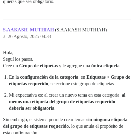
quieras que sea obligatorio.
S.AAKASH_MUTHIAH
(S.AAKASH MUTHIAH)
3
26 Agosto, 2025 04:33
Hola,
Seguí los pasos.
Creé un
Grupo de etiquetas
y le agregué una
única etiqueta
.
En la
configuración de la categoría
, en
Etiquetas > Grupo de
etiquetas requerido
, seleccioné este grupo de etiquetas.
Mi expectativa es: al crear un nuevo tema en esta categoría,
al
menos una etiqueta del grupo de etiquetas requerido
debería ser obligatoria
.
Sin embargo, el sistema permite crear temas
sin ninguna etiqueta
del grupo de etiquetas requerido
, lo que anula el propósito de
esta configuración.