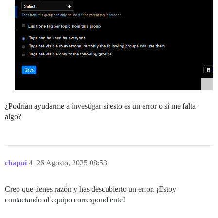
¿Podrían ayudarme a investigar si esto es un error o si me falta
algo?
chapoi
4
26 Agosto, 2025 08:53
Creo que tienes razón y has descubierto un error. ¡Estoy
contactando al equipo correspondiente!