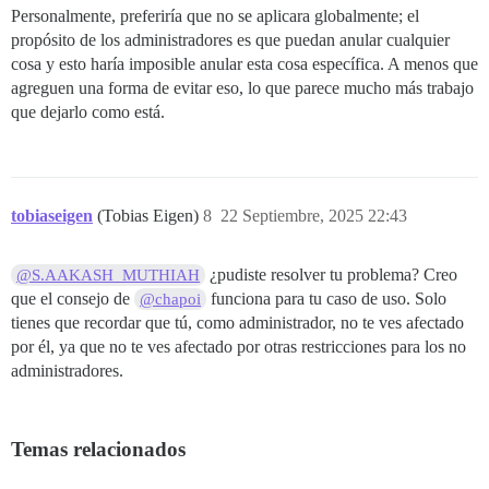
Personalmente, preferiría que no se aplicara globalmente; el
propósito de los administradores es que puedan anular cualquier
cosa y esto haría imposible anular esta cosa específica. A menos que
agreguen una forma de evitar eso, lo que parece mucho más trabajo
que dejarlo como está.
tobiaseigen
(Tobias Eigen)
8
22 Septiembre, 2025 22:43
¿pudiste resolver tu problema? Creo
@S.AAKASH_MUTHIAH
que el consejo de
funciona para tu caso de uso. Solo
@chapoi
tienes que recordar que tú, como administrador, no te ves afectado
por él, ya que no te ves afectado por otras restricciones para los no
administradores.
Temas relacionados