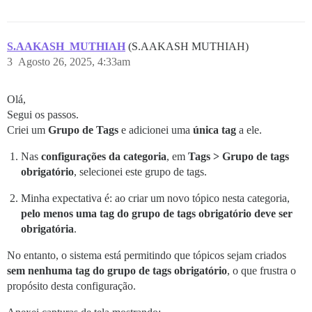
S.AAKASH_MUTHIAH
(S.AAKASH MUTHIAH)
3
Agosto 26, 2025, 4:33am
Olá,
Segui os passos.
Criei um
Grupo de Tags
e adicionei uma
única tag
a ele.
Nas
configurações da categoria
, em
Tags > Grupo de tags
obrigatório
, selecionei este grupo de tags.
Minha expectativa é: ao criar um novo tópico nesta categoria,
pelo menos uma tag do grupo de tags obrigatório deve ser
obrigatória
.
No entanto, o sistema está permitindo que tópicos sejam criados
sem nenhuma tag do grupo de tags obrigatório
, o que frustra o
propósito desta configuração.