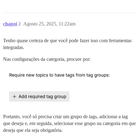
chapoi
2
Agosto 25, 2025, 11:22am
Tenho quase certeza de que você pode fazer isso com ferramentas
integradas.
Nas configurações da categoria, procure por:
Portanto, você só precisa criar um grupo de tags, adicionar a tag
que deseja e, em seguida, selecionar esse grupo na categoria em que
deseja que ela seja obrigatória.