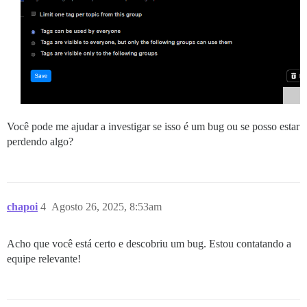
Você pode me ajudar a investigar se isso é um bug ou se posso estar
perdendo algo?
chapoi
4
Agosto 26, 2025, 8:53am
Acho que você está certo e descobriu um bug. Estou contatando a
equipe relevante!