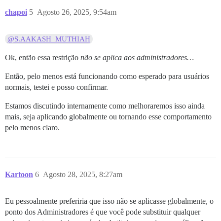
chapoi
5
Agosto 26, 2025, 9:54am
@S.AAKASH_MUTHIAH
Ok, então essa restrição
não se aplica aos administradores…
Então, pelo menos está funcionando como esperado para usuários
normais, testei e posso confirmar.
Estamos discutindo internamente como melhoraremos isso ainda
mais, seja aplicando globalmente ou tornando esse comportamento
pelo menos claro.
Kartoon
6
Agosto 28, 2025, 8:27am
Eu pessoalmente preferiria que isso não se aplicasse globalmente, o
ponto dos Administradores é que você pode substituir qualquer