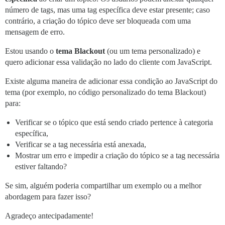
número de tags, mas uma tag específica deve estar presente; caso
contrário, a criação do tópico deve ser bloqueada com uma
mensagem de erro.
Estou usando o
tema Blackout
(ou um tema personalizado) e
quero adicionar essa validação no lado do cliente com JavaScript.
Existe alguma maneira de adicionar essa condição ao JavaScript do
tema (por exemplo, no código personalizado do tema Blackout)
para:
Verificar se o tópico que está sendo criado pertence à categoria
específica,
Verificar se a tag necessária está anexada,
Mostrar um erro e impedir a criação do tópico se a tag necessária
estiver faltando?
Se sim, alguém poderia compartilhar um exemplo ou a melhor
abordagem para fazer isso?
Agradeço antecipadamente!