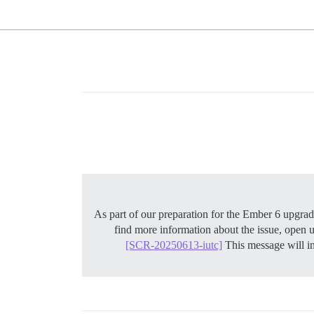
As part of our preparation for the Ember 6 upgr
find more information about the issue, open 
[SCR-20250613-iutc]
This message will in