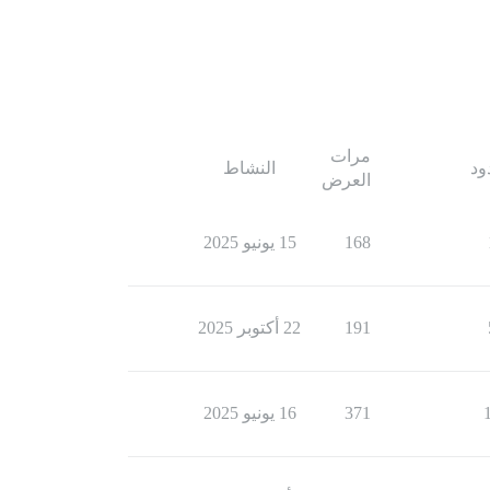
مرات
ود
النشاط
العرض
168
15 يونيو 2025
191
22 أكتوبر 2025
371
16 يونيو 2025