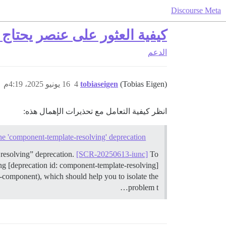
Discourse Meta
كيفية العثور على عنصر يحتاج
الدعم
(Tobias Eigen)
tobiaseigen
4
16 يونيو 2025، 4:19م
انظر كيفية التعامل مع تحذيرات الإهمال هذه:
he 'component-template-resolving' deprecation
resolving” deprecation.
[SCR-20250613-iunc]
To
ng [deprecation id: component-template-resolving]
-component), which should help you to isolate the
problem t…