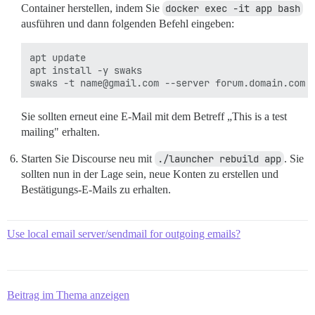
Container herstellen, indem Sie
docker exec -it app bash
ausführen und dann folgenden Befehl eingeben:
apt update

apt install -y swaks

Sie sollten erneut eine E-Mail mit dem Betreff „This is a test
mailing" erhalten.
Starten Sie Discourse neu mit
./launcher rebuild app
. Sie
sollten nun in der Lage sein, neue Konten zu erstellen und
Bestätigungs-E-Mails zu erhalten.
Use local email server/sendmail for outgoing emails?
Beitrag im Thema anzeigen