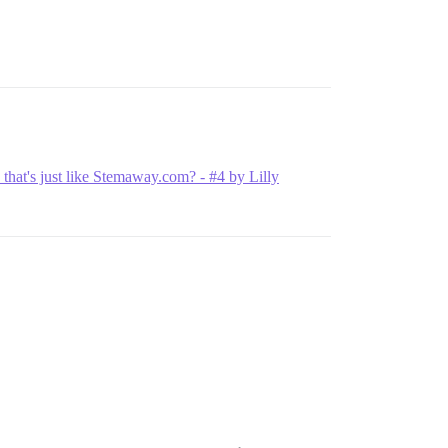
that's just like Stemaway.com? - #4 by Lilly