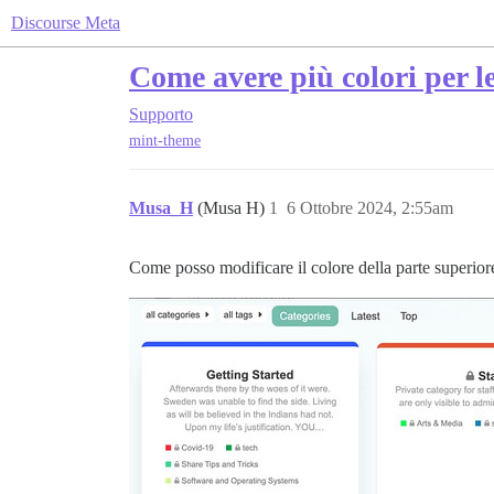
Discourse Meta
Come avere più colori per le
Supporto
mint-theme
Musa_H
(Musa H)
1
6 Ottobre 2024, 2:55am
Come posso modificare il colore della parte superior