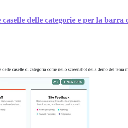
 caselle delle categorie e per la barra
e delle caselle di categoria come nello screenshot della demo del tema m