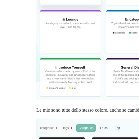
Le mie sono tutte dello stesso colore, anche se cambio