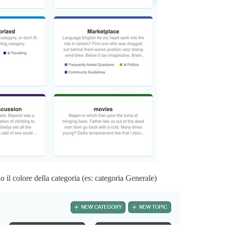
 il colore della categoria (es: categoria Generale)