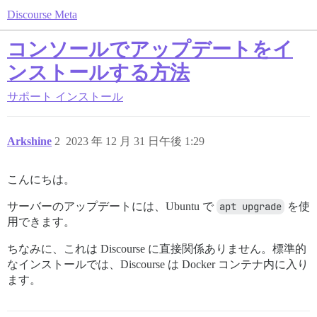
Discourse Meta
コンソールでアップデートをイ
ンストールする方法
サポート
インストール
Arkshine
2
2023 年 12 月 31 日午後 1:29
こんにちは。
サーバーのアップデートには、Ubuntu で
apt upgrade
を使
用できます。
ちなみに、これは Discourse に直接関係ありません。標準的
なインストールでは、Discourse は Docker コンテナ内に入り
ます。